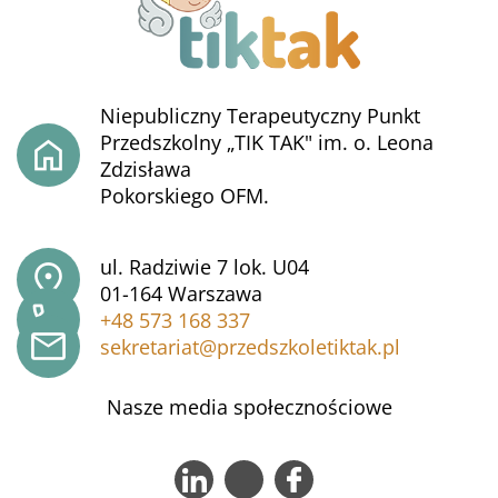
Niepubliczny Terapeutyczny Punkt
Przedszkolny „TIK TAK" im. o. Leona
Zdzisława
Pokorskiego OFM.
ul. Radziwie 7 lok. U04
01-164 Warszawa
+48 573 168 337
sekretariat@przedszkoletiktak.pl
Nasze media społecznościowe