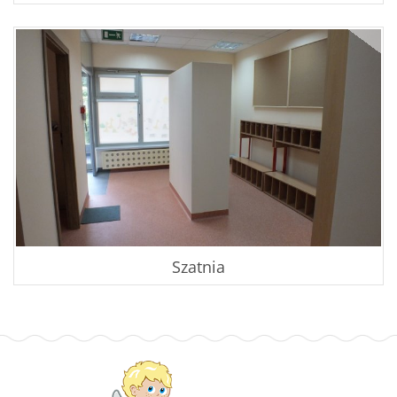
Szatnia