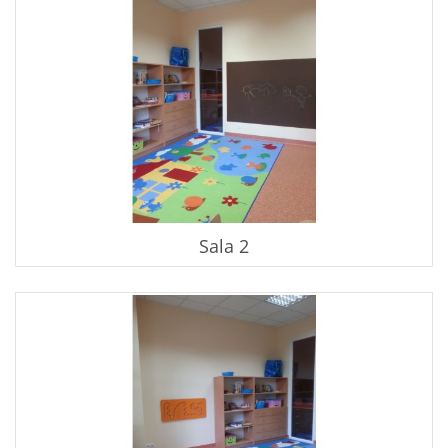
Sala 2