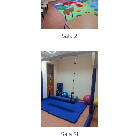
Sala 2
Sala SI