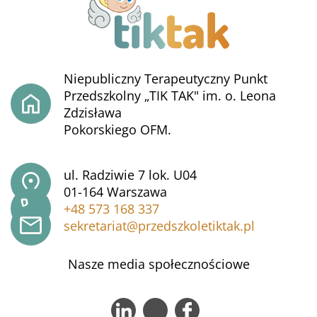
Niepubliczny Terapeutyczny Punkt
Przedszkolny „TIK TAK" im. o. Leona
Zdzisława
Pokorskiego OFM.
ul. Radziwie 7 lok. U04
01-164 Warszawa
+48 573 168 337
sekretariat@przedszkoletiktak.pl
Nasze media społecznościowe